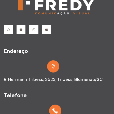
Endereço
R. Hermann Tribess, 2523, Tribess, Blumenau/SC
Telefone