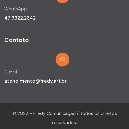
WhatsApp
47 3322.2342
Contato
E-mail
atendimento@fredy.art.br
© 2022 – Fredy Comunicação / Todos os direitos
reservados.