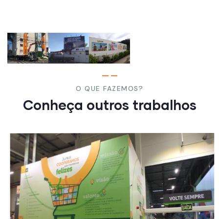
O QUE FAZEMOS?
Conheça outros trabalhos