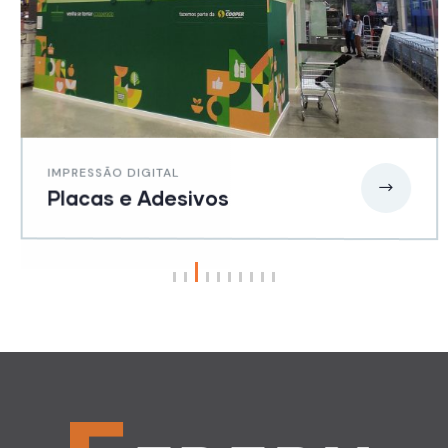
IMPRESSÃO DIGITAL
Placas e Adesivos