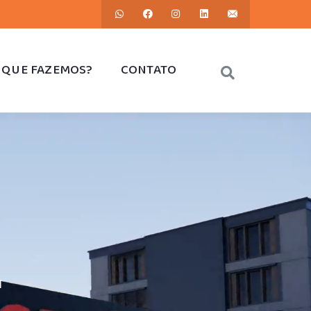
 QUE FAZEMOS?
CONTATO
M