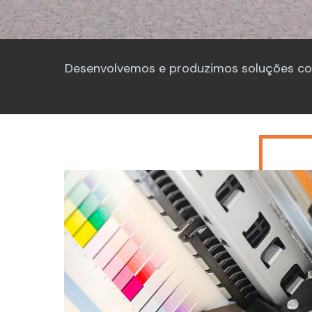
Desenvolvemos e produzimos soluções com